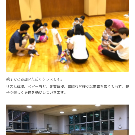
親子でご参加いただくクラスです。
リズム体操、ベビーヨガ、足育体操、育脳など様々な要素を取り入れて、親
子で楽しく身体を動かしていきます。