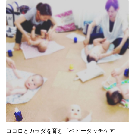
ココロとカラダを育む「ベビータッチケア」