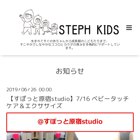
生まれてすぐの赤ちゃんから成長期のこどもたちまで、
すこやかでしなやかなココロとカラダの育みを多角的にサポートしてい
ます。
お知らせ
2019
06
26 00:00
/
/
【すぽっと原宿studio】7/16 ベビータッチ
ケア＆エクササイズ