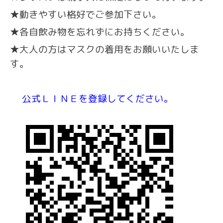
★動きやすい格好でご参加下さい。
★各自飲み物を忘れずにお持ちください。
★大人の方はマスクの着用をお願いいたしま
す。
公式ＬＩＮＥを登録してください。