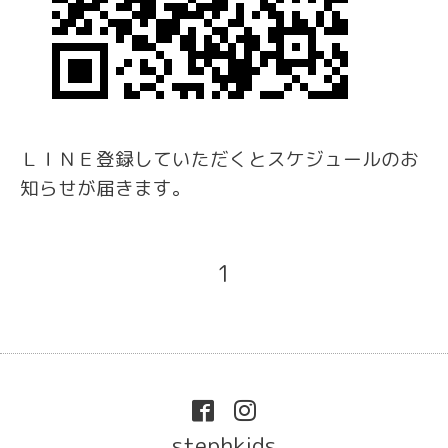
ＬＩＮＥ登録していただくとスケジュールのお
知らせが届きます。
1
stephkids