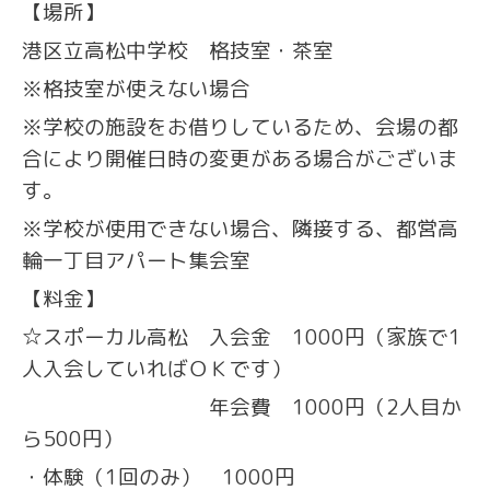
【場所】
港区立高松中学校 格技室・茶室
※格技室が使えない場合
※学校の施設をお借りしているため、会場の都
合により開催日時の変更がある場合がございま
す。
※学校が使用できない場合、隣接する、都営高
輪一丁目アパート集会室
【料金】
☆スポーカル高松 入会金 1000円（家族で1
人入会していればＯＫです）
年会費 1000円（2人目か
ら500円）
・体験（1回のみ） 1000円