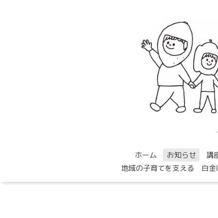
ホーム
お知らせ
講
地域の子育てを支える 白金