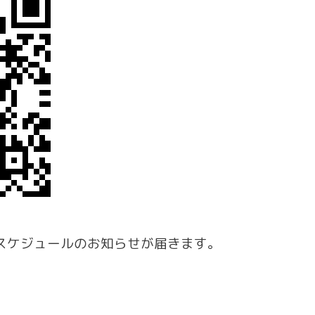
スケジュールのお知らせが届きます。