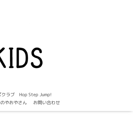
。
 Hop Step Jump!
めのやおやさん
お問い合わせ