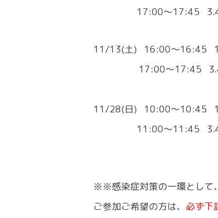
17:00〜17:45 3.4
11/13(土) 16:00〜16:4
17:00〜17:45 3.
11/28(日) 10:00〜10:4
11:00〜11:45 3.4
※※感染症対策の一環として
ご参加ご希望の方は、
必ず下