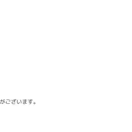
がございます。