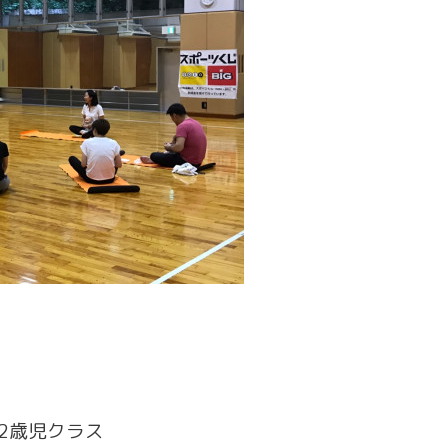
 1.2歳児クラス