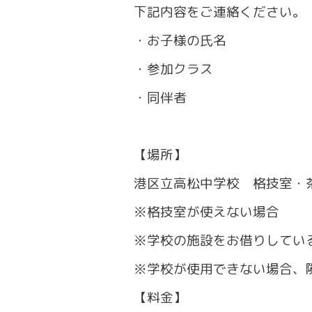
下記内容をご連絡ください。
・お子様の氏名
・参加クラス
・同伴者
【場所】
港区立高松中学校 格技室・
※格技室が使えない場合
※学校の施設をお借りしてい
※学校が使用できない場合、
【料金】