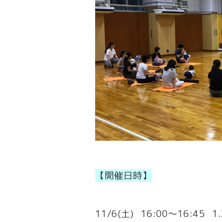
【開催日時】
11/6(土) 16:00〜16:45