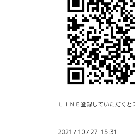
ＬＩＮＥ登録していただくと
2021
10
27 15:31
/
/