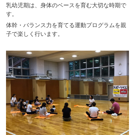
乳幼児期は、身体のベースを育む大切な時期で
す。
体幹・バランス力を育てる運動プログラムを親
子で楽しく行います。