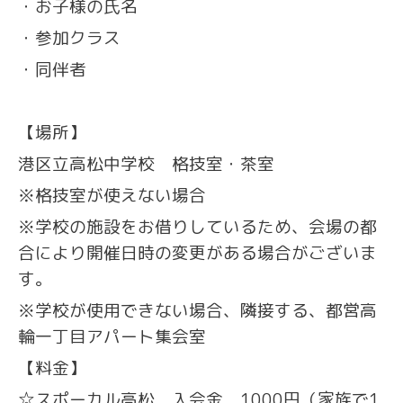
・お子様の氏名
・参加クラス
・同伴者
【場所】
港区立高松中学校 格技室・茶室
※格技室が使えない場合
※学校の施設をお借りしているため、会場の都
合により開催日時の変更がある場合がございま
す。
※学校が使用できない場合、隣接する、都営高
輪一丁目アパート集会室
【料金】
☆スポーカル高松 入会金 1000円（家族で1