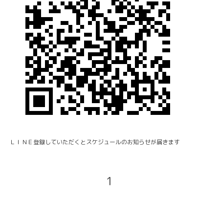
ＬＩＮＥ登録していただくとスケジュールのお知らせが届きます
1