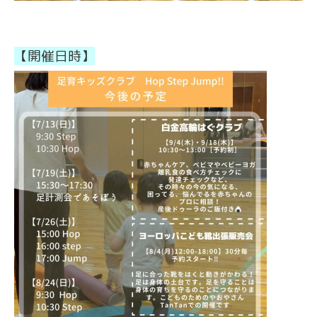
【開催日時】