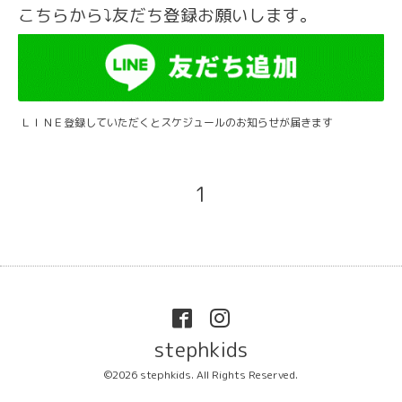
こちらから⤵友だち登録お願いします。
ＬＩＮＥ登録していただくとスケジュールのお知らせが届きます
1
stephkids
©2026
stephkids
. All Rights Reserved.