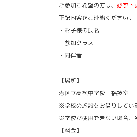
ご参加ご希望の方は、
必ず下
下記内容をご連絡ください。
・お子様の氏名
・参加クラス
・同伴者
【場所】
港区立高松中学校 格技室
※学校の施設をお借りしてい
※学校が使用できない場合、
【料金】