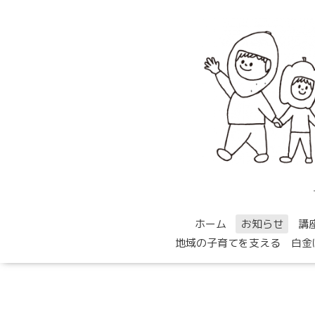
ホーム
お知らせ
講
地域の子育てを支える 白金