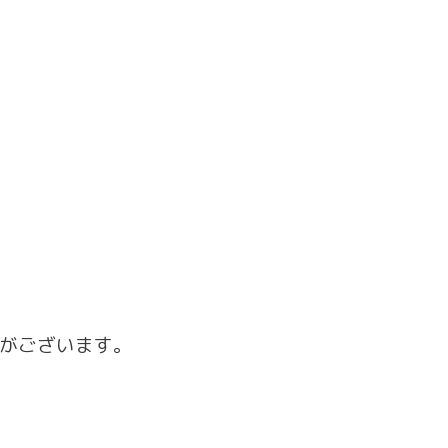
がございます。