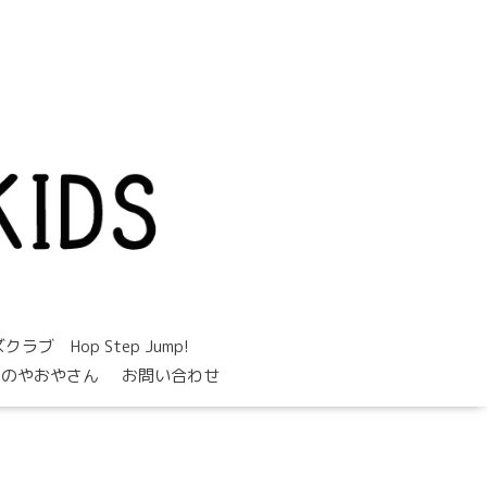
。
 Hop Step Jump!
めのやおやさん
お問い合わせ