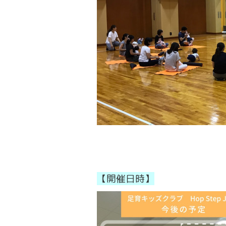
【開催日時】