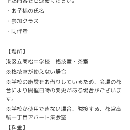
下記内容をご連絡ください。
・お子様の氏名
・参加クラス
・同伴者
【場所】
港区立高松中学校 格技室・茶室
※格技室が使えない場合
※学校の施設をお借りしているため、会場の都
合により開催日時の変更がある場合がございま
す。
※学校が使用できない場合、隣接する、都営高
輪一丁目アパート集会室
【料金】