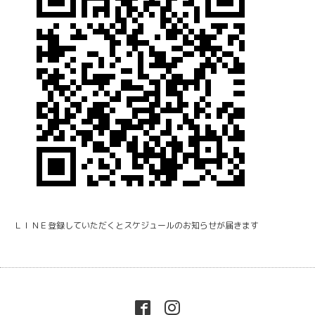
ＬＩＮＥ登録していただくとスケジュールのお知らせが届きます