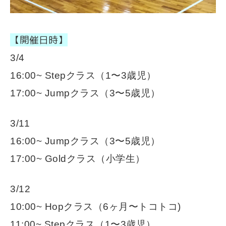
【開催日時】
3/4
16:00~
Stepクラス（1〜3歳児）
17:00~
Jumpクラス（3〜5歳児）
3/11
16:00~
Jumpクラス（3〜5歳児）
17:00~
Goldクラス（小学生）
3/12
10:00
~
Hopクラス（6ヶ月〜トコトコ)
11:00
~
Stepクラス（1〜3歳児）