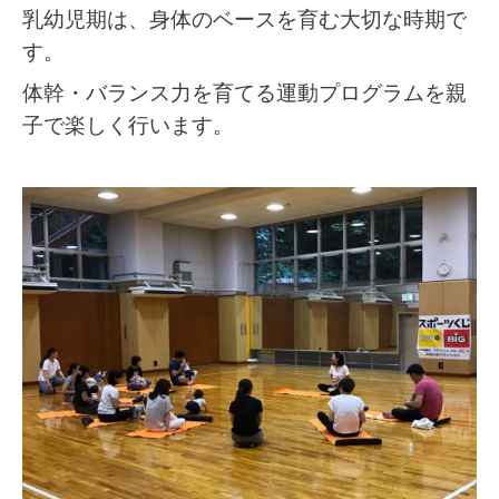
乳幼児期は、身体のベースを育む大切な時期で
す。
体幹・バランス力を育てる運動プログラムを親
子で楽しく行います。