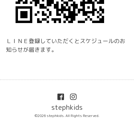
ＬＩＮＥ登録していただくとスケジュールのお
知らせが届きます。
stephkids
©2026
stephkids
. All Rights Reserved.