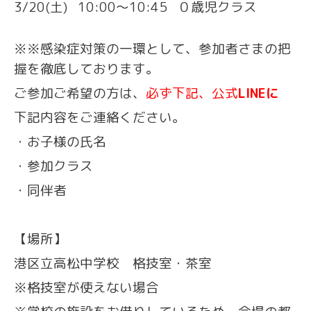
3/20(土) 10:00〜10:45 ０歳児クラス
※※感染症対策の一環として、参加者さまの把
握を徹底しております。
ご参加ご希望の方は、
必ず下記、公式
LINEに
下記内容をご連絡ください。
・お子様の氏名
・参加クラス
・同伴者
【場所】
港区立高松中学校 格技室・茶室
※格技室が使えない場合