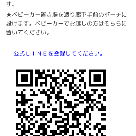
す。
★ベビーカー置き場を渡り廊下手前のポーチに
設けます。ベビーカーでお越しの方はそちらに
置いてください。
公式ＬＩＮＥを登録してください。