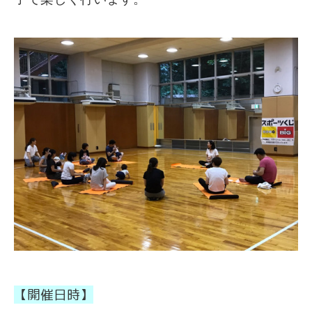
【開催日時】