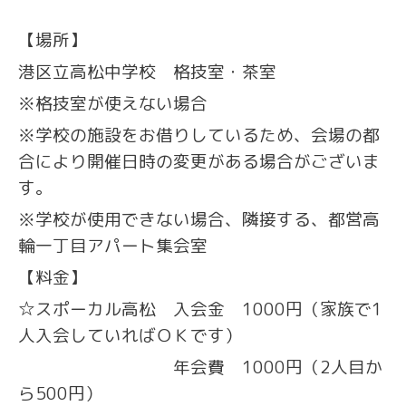
【場所】
港区立高松中学校 格技室・茶室
※格技室が使えない場合
※学校の施設をお借りしているため、会場の都
合により開催日時の変更がある場合がございま
す。
※学校が使用できない場合、隣接する、都営高
輪一丁目アパート集会室
【料金】
☆スポーカル高松 入会金 1000円（家族で1
人入会していればＯＫです）
年会費 1000円（2人目か
ら500円）