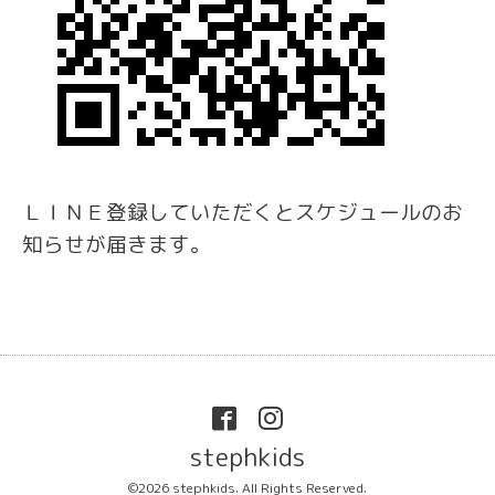
ＬＩＮＥ登録していただくとスケジュールのお
知らせが届きます。
stephkids
©2026
stephkids
. All Rights Reserved.