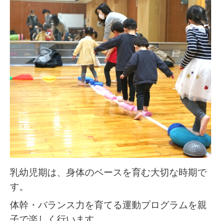
乳幼児期は、身体のベースを育む大切な時期で
す。
体幹・バランス力を育てる運動プログラムを親
子で楽しく行います。