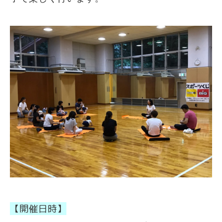
【開催日時】