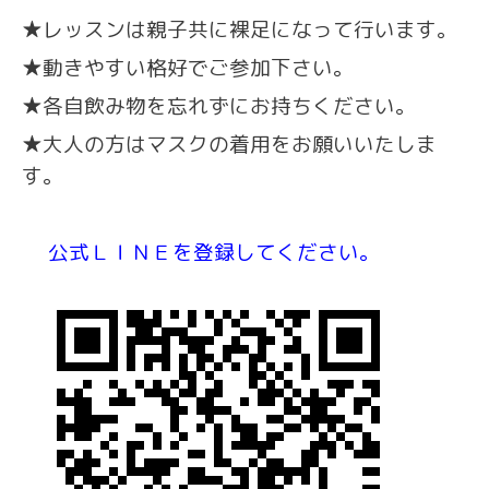
★レッスンは親子共に裸足になって行います。
★動きやすい格好でご参加下さい。
★各自飲み物を忘れずにお持ちください。
★
大人の方はマスクの着用をお願いいたしま
す。
公式ＬＩＮＥを登録してください。