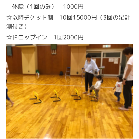
・体験（1回のみ） 1000円
☆以降チケット制 10回15000円（3回の足計
測付き）
☆ドロップイン 1回2000円