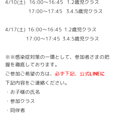
4/10(土) 16:00〜16:45 1.2歳児クラス
17:00〜17:45 3.4.5歳児クラス
4/17(土) 16:00〜16:45 1.2歳児クラス
17:00〜17:45 3.4.5歳児クラス
※※感染症対策の一環として、参加者さまの把
握を徹底しております。
ご参加ご希望の方は、
必ず下記、公式
LINEに
下記内容をご連絡ください。
・お子様の氏名
・参加クラス
・同伴者