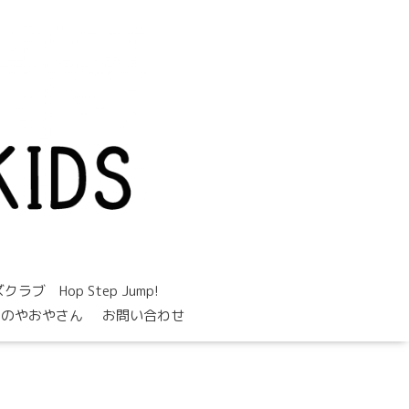
。
 Hop Step Jump!
めのやおやさん
お問い合わせ