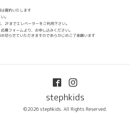
料は確約いたします
さい。
、2Fまでエレベーターをご利用下さい。
Ｐ応募フォーム
より、お申し込みください。
締め切らせていただきますのであらかじめご了承願います
stephkids
©2026
stephkids
. All Rights Reserved.