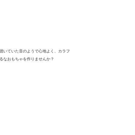
聴いていた音のようで心地よく、カラフ
るなおもちゃを作りませんか？