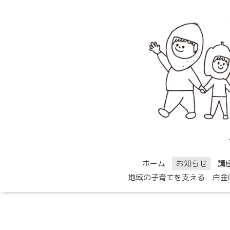
ホーム
お知らせ
講
地域の子育てを支える 白金