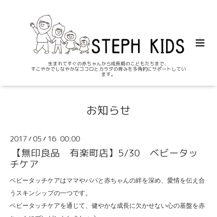
生まれてすぐの赤ちゃんから成長期のこどもたちまで、
すこやかでしなやかなココロとカラダの育みを多角的にサポートしてい
ます。
お知らせ
2017
05
16 00:00
/
/
【無印良品 有楽町店】5/30 ベビータッ
チケア
ベビータッチケアはママやパパと赤ちゃんの絆を深め、愛情を伝え合
うスキンシップの一つです。
ベビータッチケアを通じて、健やかな成長に欠かせない心の基盤を赤