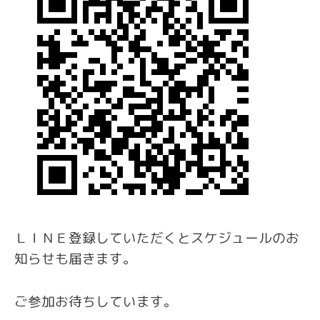
ＬＩＮＥ登録していただくとスケジュールのお
知らせも届きます。
ご参加お待ちしています。