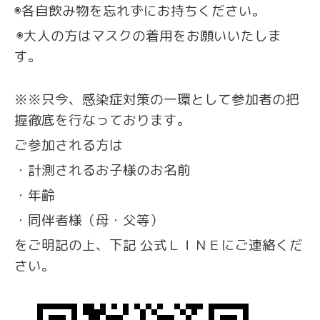
◉各自飲み物を忘れずにお持ちください。
◉大人の方はマスクの着用をお願いいたしま
す。
※※只今、感染症対策の一環として参加者の把
握徹底を行なっております。
ご参加される方は
・計測されるお子様のお名前
・年齢
・同伴者様（母・父等）
をご明記の上、下記 公式ＬＩＮＥにご連絡くだ
さい。