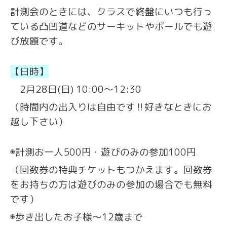
計測会のときには、クラスで終盤にいつも行っ
ている凸凹道などのサーキットやボールでも遊
び放題です。
【日時】
2月28日(日) 10:00〜12:30
（時間内の出入りは自由です‼️好きなときにお
越し下さい）
◉計測お一人500円・遊びのみの参加100円
（回数券の特典チケットもつかえます。回数券
をお持ちの方は遊びのみの参加の場合でも無料
です）
◉歩き出したお子様〜12歳まで