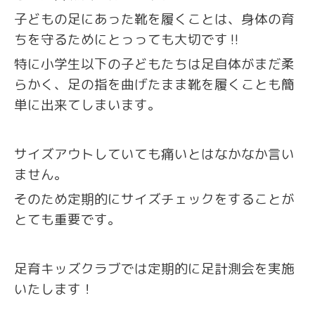
子どもの足にあった靴を履くことは、身体の育
ちを守るためにとっっても大切です‼️
特に小学生以下の子どもたちは足自体がまだ柔
らかく、足の指を曲げたまま靴を履くことも簡
単に出来てしまいます。
サイズアウトしていても痛いとはなかなか言い
ません。
そのため定期的にサイズチェックをすることが
とても重要です。
足育キッズクラブでは定期的に足計測会を実施
いたします！