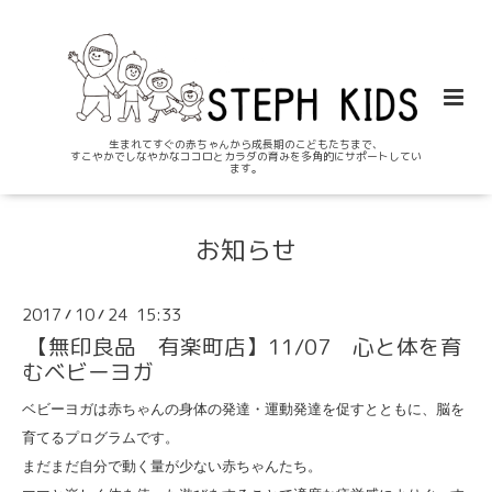
生まれてすぐの赤ちゃんから成長期のこどもたちまで、
すこやかでしなやかなココロとカラダの育みを多角的にサポートしてい
ます。
お知らせ
2017
10
24 15:33
/
/
【無印良品 有楽町店】11/07 心と体を育
むベビーヨガ
ベビーヨガは赤ちゃんの身体の発達・運動発達を促すとともに、脳を
育てるプログラムです。
まだまだ自分で動く量が少ない赤ちゃんたち。